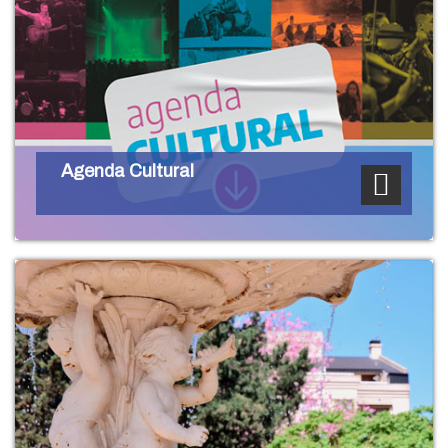
Agenda Cultural