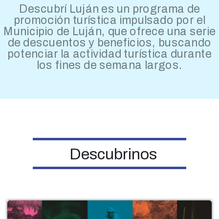
Descubrí Luján es un programa de
promoción turística impulsado por el
Municipio de Luján, que ofrece una serie
de descuentos y beneficios, buscando
potenciar la actividad turística durante
los fines de semana largos.
Descubrinos