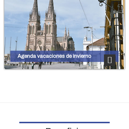
Agenda vacaciones de invierno