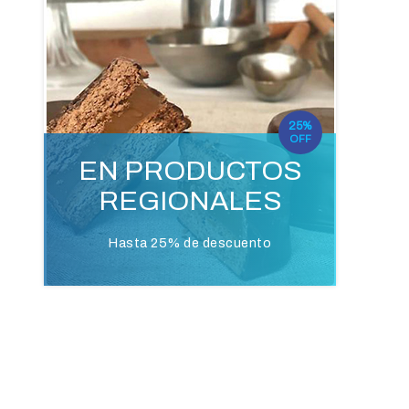
25%
OFF
EN PRODUCTOS
REGIONALES
Hasta 25% de descuento