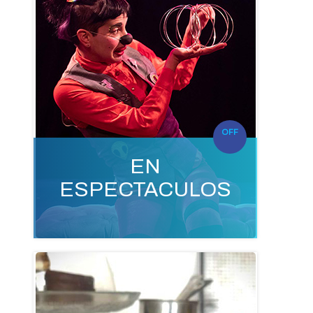
OFF
EN
ESPECTACULOS